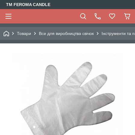
TM FEROMA CANDLE
Товари
Все для виробництва свічок
Інструменти та п