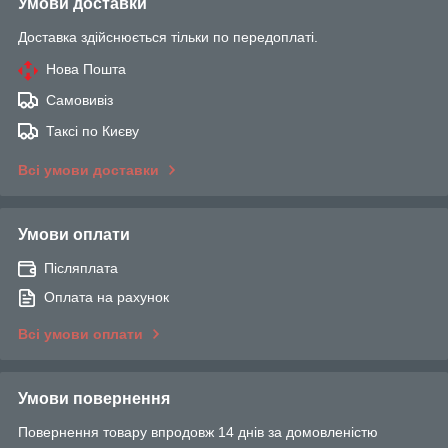
Умови доставки
Доставка здійснюється тільки по передоплаті.
Нова Пошта
Самовивіз
Таксі по Києву
Всі умови доставки
Умови оплати
Післяплата
Оплата на рахунок
Всі умови оплати
Умови повернення
Повернення товару впродовж 14 днів за домовленістю