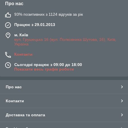
Про нас
93% позитивних з 1124 відгуків за рік
Працює з 29.01.2013
м. Київ
вул. Грушецька 16 (вул. Полковника Шутова, 16), Київ,
Україна
Контакти
Сьогодні працює з 09:00 до 18:00
Показати весь графік роботи
Про нас
Контакти
Доставка та оплата