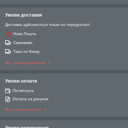
Умови доставки
Доставка здійснюється тільки по передоплаті.
Нова Пошта
Самовивіз
Таксі по Києву
Всі умови доставки
Умови оплати
Післяплата
Оплата на рахунок
Всі умови оплати
Умови повернення