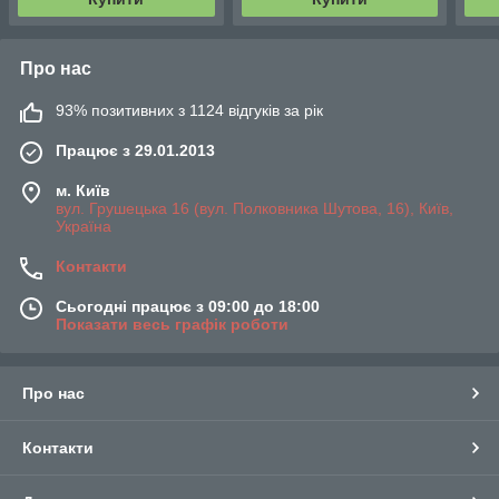
Про нас
93% позитивних з 1124 відгуків за рік
Працює з 29.01.2013
м. Київ
вул. Грушецька 16 (вул. Полковника Шутова, 16), Київ,
Україна
Контакти
Сьогодні працює з 09:00 до 18:00
Показати весь графік роботи
Про нас
Контакти