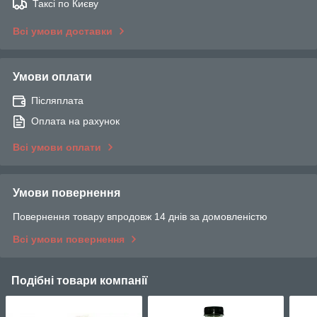
Таксі по Києву
Всі умови доставки
Умови оплати
Післяплата
Оплата на рахунок
Всі умови оплати
Умови повернення
Повернення товару впродовж 14 днів за домовленістю
Всі умови повернення
Подібні товари компанії