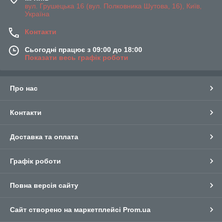
вул. Грушецька 16 (вул. Полковника Шутова, 16), Київ,
Україна
Контакти
Сьогодні працює з 09:00 до 18:00
Показати весь графік роботи
Про нас
Контакти
Доставка та оплата
Графік роботи
Повна версія сайту
Сайт створено на маркетплейсі
Prom.ua