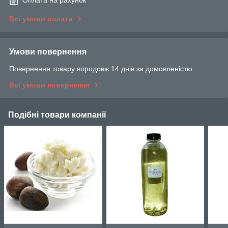
Всі умови оплати
Умови повернення
Повернення товару впродовж 14 днів за домовленістю
Всі умови повернення
Подібні товари компанії