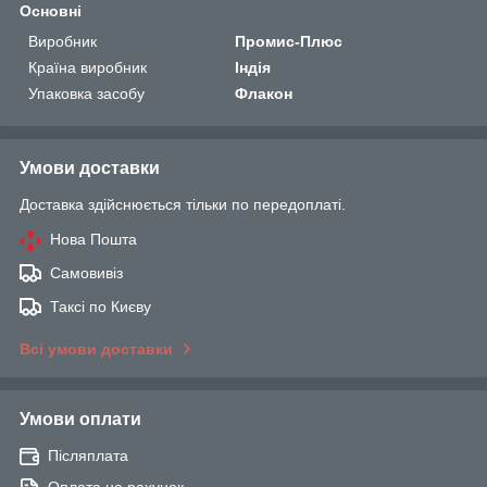
Основні
Виробник
Промис-Плюс
Країна виробник
Індія
Упаковка засобу
Флакон
Умови доставки
Доставка здійснюється тільки по передоплаті.
Нова Пошта
Самовивіз
Таксі по Києву
Всі умови доставки
Умови оплати
Післяплата
Оплата на рахунок