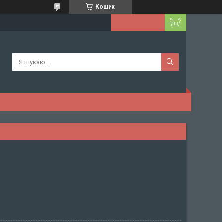
Кошик