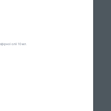
фірної олії 10 мл.