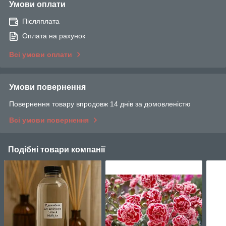
Умови оплати
Післяплата
Оплата на рахунок
Всі умови оплати
Умови повернення
Повернення товару впродовж 14 днів за домовленістю
Всі умови повернення
Подібні товари компанії