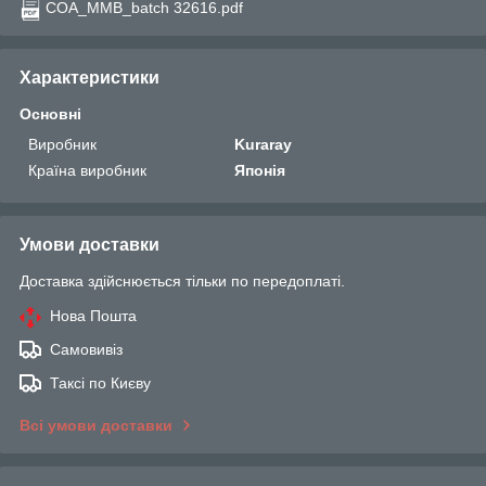
COA_MMB_batch 32616.pdf
Характеристики
Основні
Виробник
Kuraray
Країна виробник
Японія
Умови доставки
Доставка здійснюється тільки по передоплаті.
Нова Пошта
Самовивіз
Таксі по Києву
Всі умови доставки