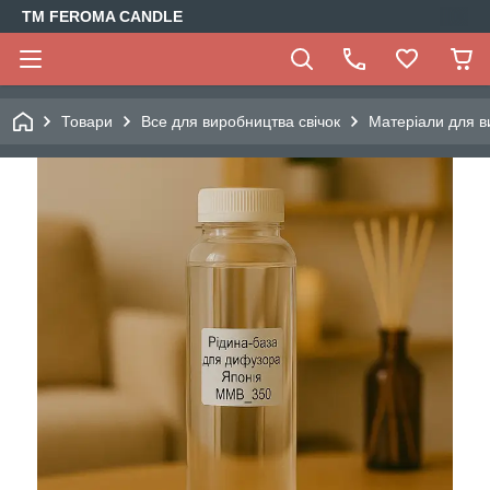
TM FEROMA CANDLE
Товари
Все для виробництва свічок
Матеріали для в