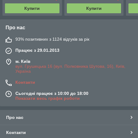
Купити
Купити
Про нас
93% позитивних з 1124 відгуків за рік
Працює з 29.01.2013
м. Київ
вул. Грушецька 16 (вул. Полковника Шутова, 16), Київ,
Україна
Контакти
Сьогодні працює з 10:00 до 18:00
Показати весь графік роботи
Про нас
Контакти