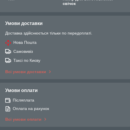
свічок
Умови доставки
Доставка здійснюється тільки по передоплаті.
Нова Пошта
Самовивіз
Таксі по Києву
Всі умови доставки
Умови оплати
Післяплата
Оплата на рахунок
Всі умови оплати