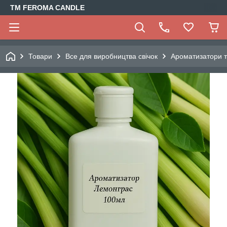
TM FEROMA CANDLE
Товари
Все для виробництва свічок
Ароматизатори т