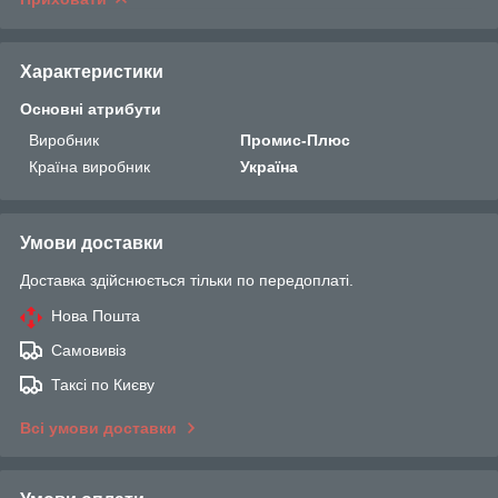
Характеристики
Основні атрибути
Виробник
Промис-Плюс
Країна виробник
Україна
Умови доставки
Доставка здійснюється тільки по передоплаті.
Нова Пошта
Самовивіз
Таксі по Києву
Всі умови доставки