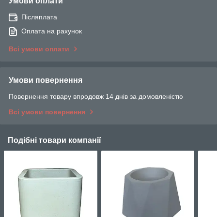
Умови оплати
Післяплата
Оплата на рахунок
Всі умови оплати
Умови повернення
Повернення товару впродовж 14 днів за домовленістю
Всі умови повернення
Подібні товари компанії