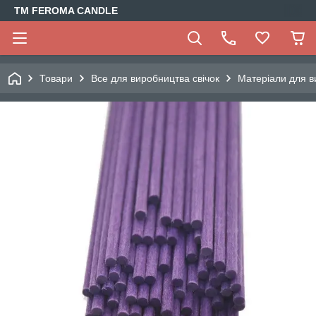
TM FEROMA CANDLE
Товари
Все для виробництва свічок
Матеріали для в