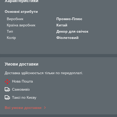
Характеристики
Основні атрибути
Виробник
Промис-Плюс
Країна виробник
Китай
Тип
Декор для свічок
Колір
Фіолетовий
Умови доставки
Доставка здійснюється тільки по передоплаті.
Нова Пошта
Самовивіз
Таксі по Києву
Всі умови доставки