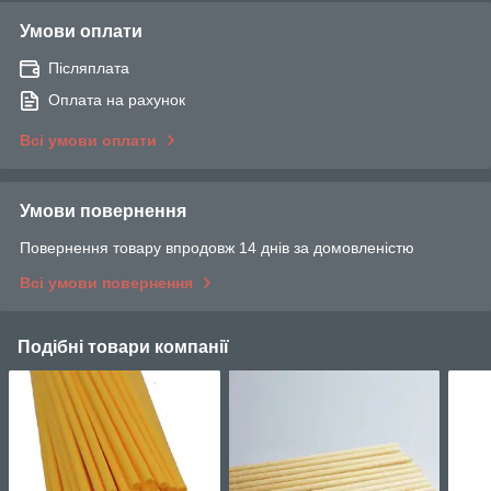
Умови оплати
Післяплата
Оплата на рахунок
Всі умови оплати
Умови повернення
Повернення товару впродовж 14 днів за домовленістю
Всі умови повернення
Подібні товари компанії