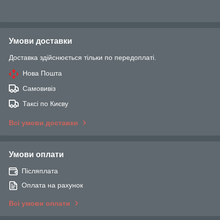
Умови доставки
Доставка здійснюється тільки по передоплаті.
Нова Пошта
Самовивіз
Таксі по Києву
Всі умови доставки
Умови оплати
Післяплата
Оплата на рахунок
Всі умови оплати