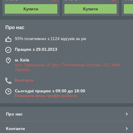
Купити
Купити
Про нас
93% позитивних з 1124 відгуків за рік
Працює з 29.01.2013
м. Київ
вул. Грушецька 16 (вул. Полковника Шутова, 16), Київ,
Україна
Контакти
Сьогодні працює з 09:00 до 18:00
Показати весь графік роботи
Про нас
Контакти