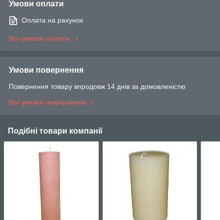
Умови оплати
Оплата на рахунок
Всі умови оплати
Умови повернення
Повернення товару впродовж 14 днів за домовленістю
Всі умови повернення
Подібні товари компанії