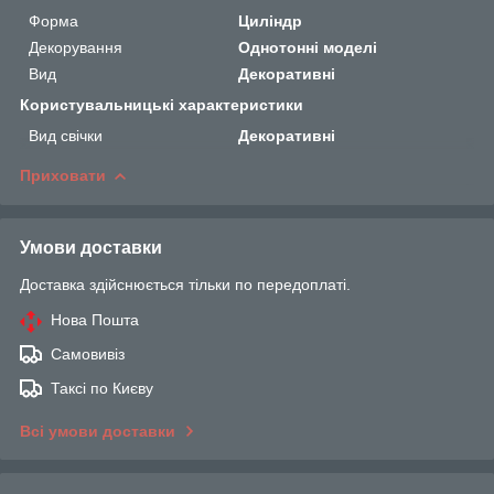
Форма
Циліндр
Декорування
Однотонні моделі
Вид
Декоративні
Користувальницькі характеристики
Вид свічки
Декоративні
Приховати
Умови доставки
Доставка здійснюється тільки по передоплаті.
Нова Пошта
Самовивіз
Таксі по Києву
Всі умови доставки