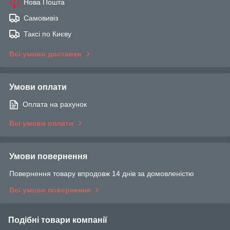
Нова Пошта
Самовивіз
Таксі по Києву
Всі умови доставки
Умови оплати
Оплата на рахунок
Всі умови оплати
Умови повернення
Повернення товару впродовж 14 днів за домовленістю
Всі умови повернення
Подібні товари компанії