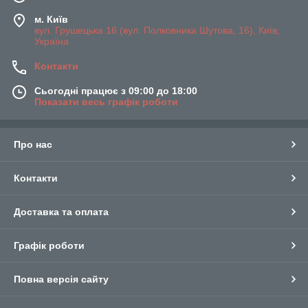
м. Київ
вул. Грушецька 16 (вул. Полковника Шутова, 16), Київ,
Україна
Контакти
Сьогодні працює з 09:00 до 18:00
Показати весь графік роботи
Про нас
Контакти
Доставка та оплата
Графік роботи
Повна версія сайту