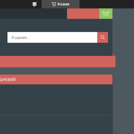
Кошик
ИШНЕВИЙ