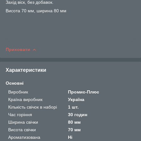
Захід віск, без добавок.
Висота 70 мм, ширина 80 мм
Приховати
Характеристики
Основні
Виробник
Промис-Плюс
Країна виробник
Україна
Кількість свічок в наборі
1 шт.
Час горіння
30 годин
Ширина свічки
80 мм
Висота свічки
70 мм
Ароматизована
Ні