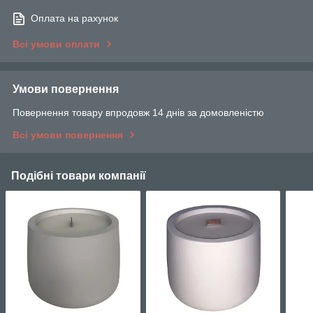
Оплата на рахунок
Всі умови оплати
Умови повернення
Повернення товару впродовж 14 днів за домовленістю
Всі умови повернення
Подібні товари компанії