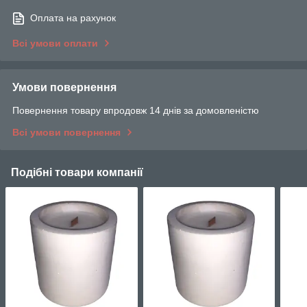
Оплата на рахунок
Всі умови оплати
Умови повернення
Повернення товару впродовж 14 днів за домовленістю
Всі умови повернення
Подібні товари компанії