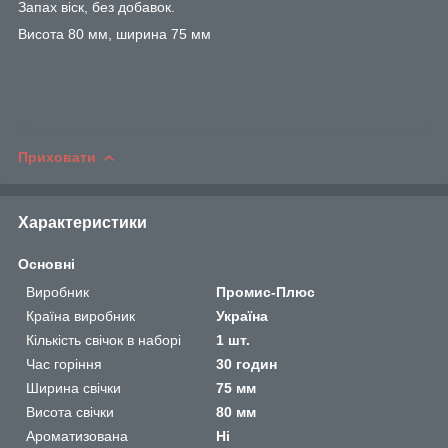
Запах віск, без добавок.
Висота 80 мм, ширина 75 мм
Приховати
Характеристики
Основні
Виробник
Промис-Плюс
Країна виробник
Україна
Кількість свічок в наборі
1 шт.
Час горіння
30 годин
Ширина свічки
75 мм
Висота свічки
80 мм
Ароматизована
Ні