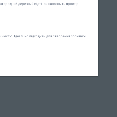
агородний деревний відтінок наповнить простір
чністю. Ідеально підходить для створення спокійної