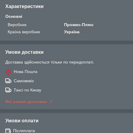
Характеристики
Основні
Виробник
Промис-Плюс
Країна виробник
Україна
Умови доставки
Доставка здійснюється тільки по передоплаті.
Нова Пошта
Самовивіз
Таксі по Києву
Всі умови доставки
Умови оплати
Післяплата