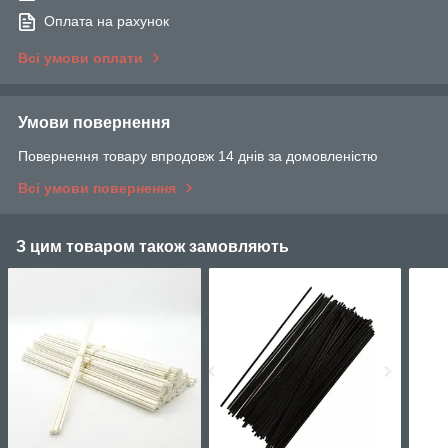
Оплата на рахунок
Всі умови оплати
Умови повернення
Повернення товару впродовж 14 днів за домовленістю
Всі умови повернення
З цим товаром також замовляють