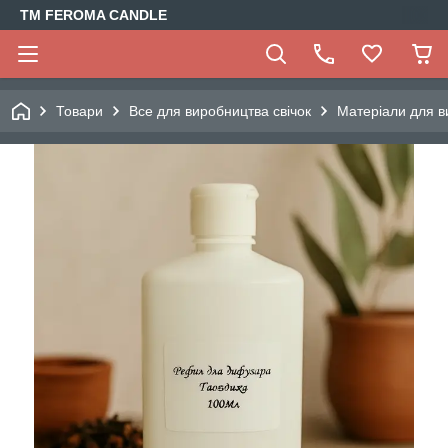
TM FEROMA CANDLE
Товари
Все для виробництва свічок
Матеріали для в