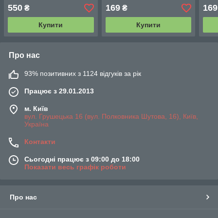
550
169
169
₴
₴
Купити
Купити
Про нас
93% позитивних з 1124 відгуків за рік
Працює з 29.01.2013
м. Київ
вул. Грушецька 16 (вул. Полковника Шутова, 16), Київ,
Україна
Контакти
Сьогодні працює з 09:00 до 18:00
Показати весь графік роботи
Про нас