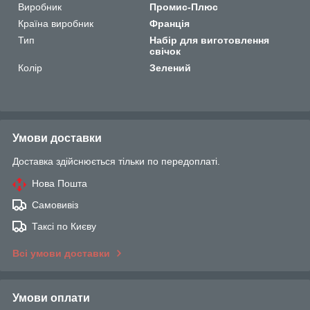
Виробник
Промис-Плюс
Країна виробник
Франція
Тип
Набір для виготовлення
свічок
Колір
Зелений
Умови доставки
Доставка здійснюється тільки по передоплаті.
Нова Пошта
Самовивіз
Таксі по Києву
Всі умови доставки
Умови оплати