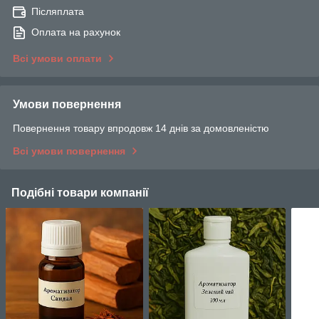
Післяплата
Оплата на рахунок
Всі умови оплати
Умови повернення
Повернення товару впродовж 14 днів за домовленістю
Всі умови повернення
Подібні товари компанії