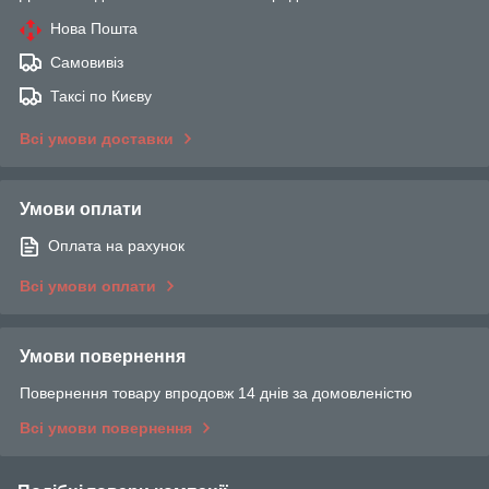
Нова Пошта
Самовивіз
Таксі по Києву
Всі умови доставки
Умови оплати
Оплата на рахунок
Всі умови оплати
Умови повернення
Повернення товару впродовж 14 днів за домовленістю
Всі умови повернення