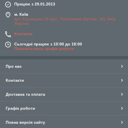
Працює з 29.01.2013
м. Київ
вул. Грушецька 16 (вул. Полковника Шутова, 16), Київ,
Україна
Контакти
Сьогодні працює з 10:00 до 18:00
Показати весь графік роботи
Про нас
Контакти
Доставка та оплата
Графік роботи
Повна версія сайту