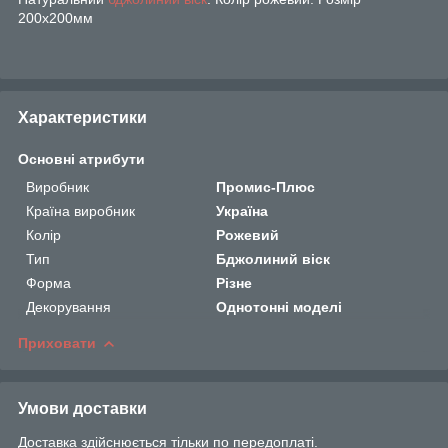
200х200мм
Характеристики
Основні атрибути
Виробник
Промис-Плюс
Країна виробник
Україна
Колір
Рожевий
Тип
Бджолиний віск
Форма
Різне
Декорування
Однотонні моделі
Приховати
Умови доставки
Доставка здійснюється тільки по передоплаті.