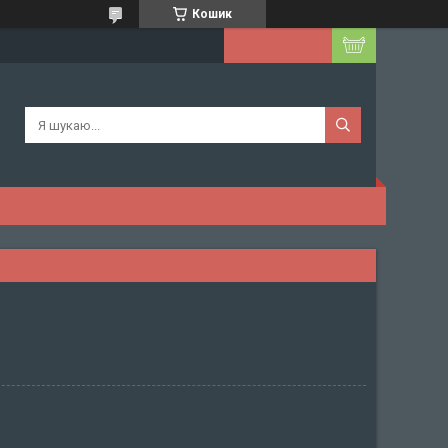
Кошик