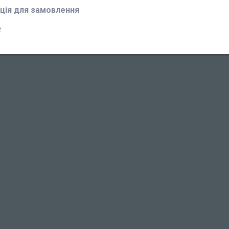
ція для замовлення
₴