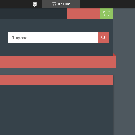
Кошик