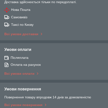
Доставка здійснюється тільки по передоплаті.
Нова Пошта
Самовивіз
Таксі по Києву
Всі умови доставки
Умови оплати
Післяплата
Оплата на рахунок
Всі умови оплати
Умови повернення
Повернення товару впродовж 14 днів за домовленістю
Всі умови повернення