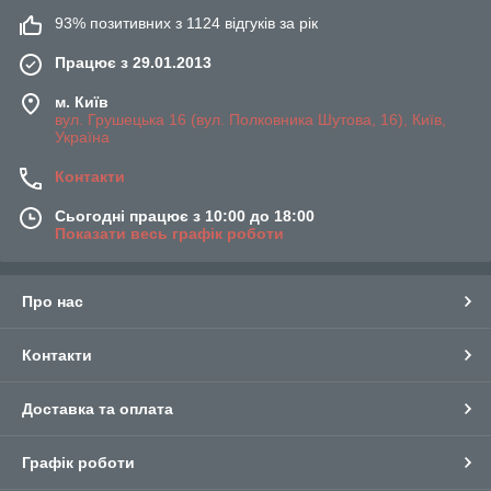
93% позитивних з 1124 відгуків за рік
Працює з 29.01.2013
м. Київ
вул. Грушецька 16 (вул. Полковника Шутова, 16), Київ,
Україна
Контакти
Сьогодні працює з 10:00 до 18:00
Показати весь графік роботи
Про нас
Контакти
Доставка та оплата
Графік роботи