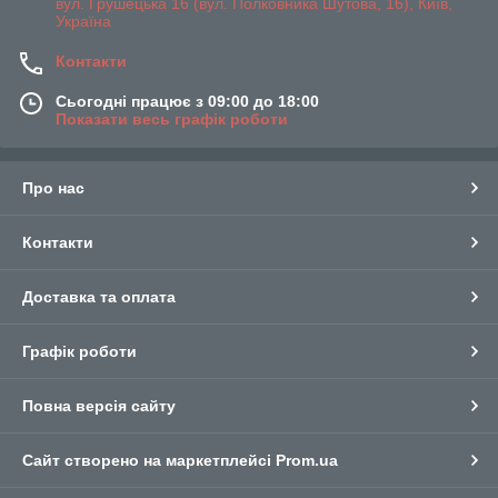
вул. Грушецька 16 (вул. Полковника Шутова, 16), Київ,
Україна
Контакти
Сьогодні працює з 09:00 до 18:00
Показати весь графік роботи
Про нас
Контакти
Доставка та оплата
Графік роботи
Повна версія сайту
Сайт створено на маркетплейсі
Prom.ua