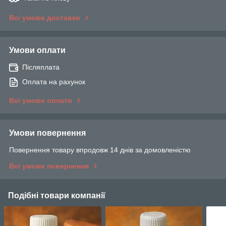
Всі умови доставки
Умови оплати
Післяплата
Оплата на рахунок
Всі умови оплати
Умови повернення
Повернення товару впродовж 14 днів за домовленістю
Всі умови повернення
Подібні товари компанії