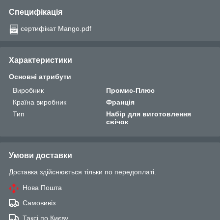
Специфікація
сертифікат Mango.pdf
Характеристики
Основні атрибути
Виробник
Промис-Плюс
Країна виробник
Франція
Тип
Набір для виготовлення
свічок
Умови доставки
Доставка здійснюється тільки по передоплаті.
Нова Пошта
Самовивіз
Таксі по Києву