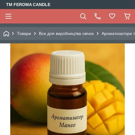
TM FEROMA CANDLE
Товари
Все для виробництва свічок
Ароматизатори т