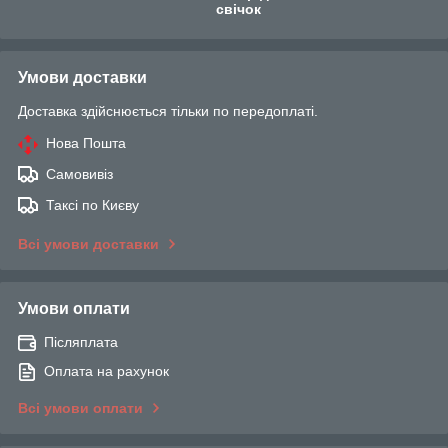
свічок
Умови доставки
Доставка здійснюється тільки по передоплаті.
Нова Пошта
Самовивіз
Таксі по Києву
Всі умови доставки
Умови оплати
Післяплата
Оплата на рахунок
Всі умови оплати