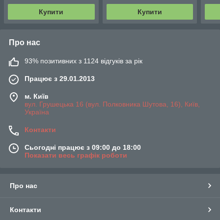
Купити
Купити
Про нас
93% позитивних з 1124 відгуків за рік
Працює з 29.01.2013
м. Київ
вул. Грушецька 16 (вул. Полковника Шутова, 16), Київ,
Україна
Контакти
Сьогодні працює з 09:00 до 18:00
Показати весь графік роботи
Про нас
Контакти