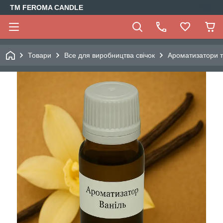
TM FEROMA CANDLE
Товари
Все для виробництва свічок
Ароматизатори т