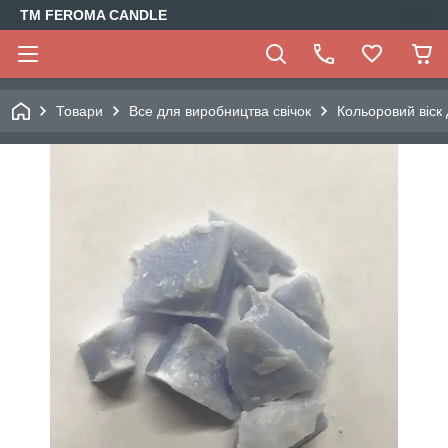
TM FEROMA CANDLE
Товари
Все для виробництва свічок
Кольоровий віск 