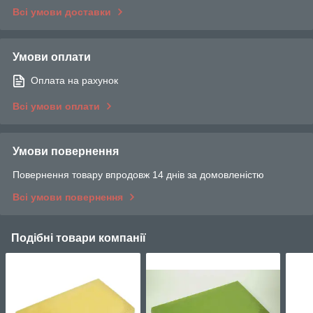
Всі умови доставки
Умови оплати
Оплата на рахунок
Всі умови оплати
Умови повернення
Повернення товару впродовж 14 днів за домовленістю
Всі умови повернення
Подібні товари компанії