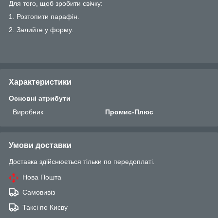
Для того, щоб зробити свічку:
1. Розтопити парафін.
2. Залийте у форму.
Характеристики
Основні атрибути
Виробник
Промис-Плюс
Умови доставки
Доставка здійснюється тільки по передоплаті.
Нова Пошта
Самовивіз
Таксі по Києву