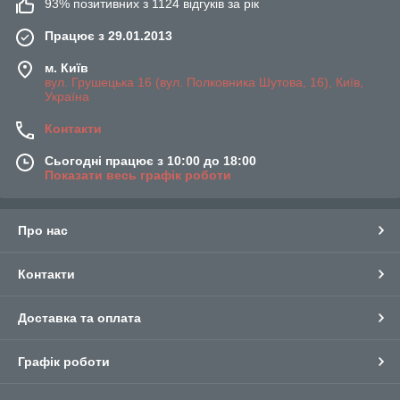
93% позитивних з 1124 відгуків за рік
Працює з 29.01.2013
м. Київ
вул. Грушецька 16 (вул. Полковника Шутова, 16), Київ,
Україна
Контакти
Сьогодні працює з 10:00 до 18:00
Показати весь графік роботи
Про нас
Контакти
Доставка та оплата
Графік роботи