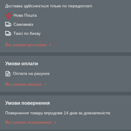
Доставка здійснюється тільки по передоплаті.
Нова Пошта
Самовивіз
Таксі по Києву
Всі умови доставки
Умови оплати
Оплата на рахунок
Всі умови оплати
Умови повернення
Повернення товару впродовж 14 днів за домовленістю
Всі умови повернення