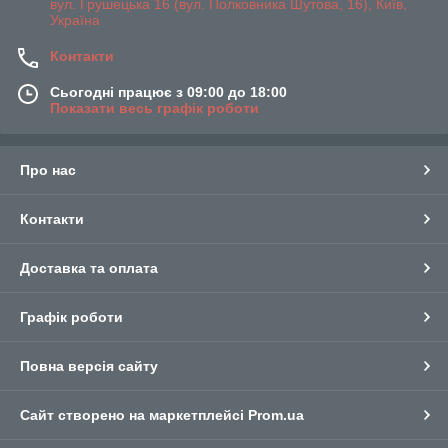
вул. Грушецька 16 (вул. Полковника Шутова, 16), Київ,
Україна
Контакти
Сьогодні працює з 09:00 до 18:00
Показати весь графік роботи
Про нас
Контакти
Доставка та оплата
Графік роботи
Повна версія сайту
Сайт створено на маркетплейсі
Prom.ua