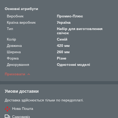
Основні атрибути
Виробник
Промис-Плюс
Країна виробник
Україна
Тип
Набір для виготовлення
свічок
Колір
Синій
Довжина
420 мм
Ширина
260 мм
Форма
Різне
Декорування
Однотонні моделі
Приховати
Умови доставки
Доставка здійснюється тільки по передоплаті.
Нова Пошта
Самовивіз