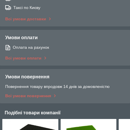
Таксі по Києву
Всі умови доставки
Умови оплати
Оплата на рахунок
Всі умови оплати
Умови повернення
Повернення товару впродовж 14 днів за домовленістю
Всі умови повернення
Подібні товари компанії