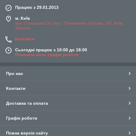
Працює з 29.01.2013
м. Київ
вул. Грушецька 16 (вул. Полковника Шутова, 16), Київ,
Україна
Контакти
Сьогодні працює з 10:00 до 18:00
Показати весь графік роботи
Про нас
Контакти
Доставка та оплата
Графік роботи
Повна версія сайту