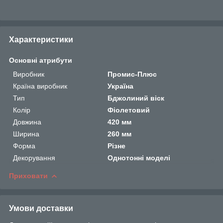
Характеристики
Основні атрибути
Виробник
Промис-Плюс
Країна виробник
Україна
Тип
Бджолиний віск
Колір
Фіолетовий
Довжина
420 мм
Ширина
260 мм
Форма
Різне
Декорування
Однотонні моделі
Приховати
Умови доставки