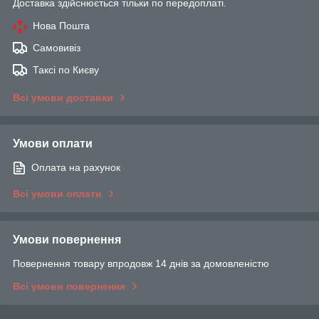
Доставка здійснюється тільки по передоплаті.
Нова Пошта
Самовивіз
Таксі по Києву
Всі умови доставки
Умови оплати
Оплата на рахунок
Всі умови оплати
Умови повернення
Повернення товару впродовж 14 днів за домовленістю
Всі умови повернення