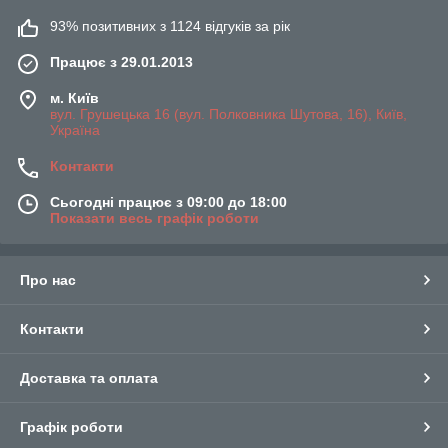
93% позитивних з 1124 відгуків за рік
Працює з 29.01.2013
м. Київ
вул. Грушецька 16 (вул. Полковника Шутова, 16), Київ,
Україна
Контакти
Сьогодні працює з 09:00 до 18:00
Показати весь графік роботи
Про нас
Контакти
Доставка та оплата
Графік роботи