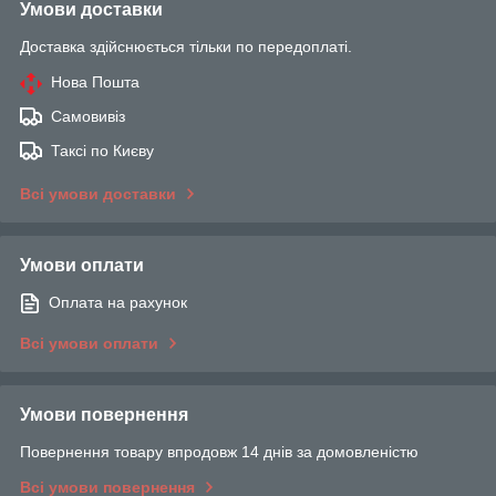
Умови доставки
Доставка здійснюється тільки по передоплаті.
Нова Пошта
Самовивіз
Таксі по Києву
Всі умови доставки
Умови оплати
Оплата на рахунок
Всі умови оплати
Умови повернення
Повернення товару впродовж 14 днів за домовленістю
Всі умови повернення