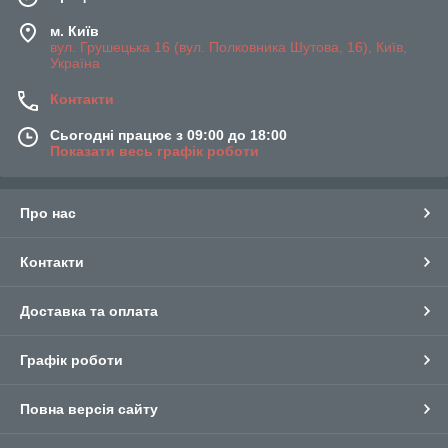
м. Київ
вул. Грушецька 16 (вул. Полковника Шутова, 16), Київ,
Україна
Контакти
Сьогодні працює з 09:00 до 18:00
Показати весь графік роботи
Про нас
Контакти
Доставка та оплата
Графік роботи
Повна версія сайту