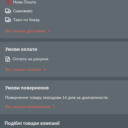
Нова Пошта
Самовивіз
Таксі по Києву
Всі умови доставки
Умови оплати
Оплата на рахунок
Всі умови оплати
Умови повернення
Повернення товару впродовж 14 днів за домовленістю
Всі умови повернення
Подібні товари компанії