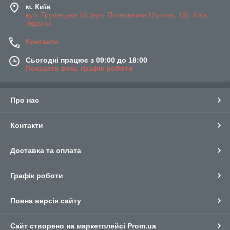
м. Київ
вул. Грушецька 16 (вул. Полковника Шутова, 16), Київ,
Україна
Контакти
Сьогодні працює з 09:00 до 18:00
Показати весь графік роботи
Про нас
Контакти
Доставка та оплата
Графік роботи
Повна версія сайту
Сайт створено на маркетплейсі
Prom.ua