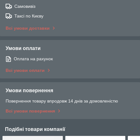
Самовивіз
Таксі по Києву
Всі умови доставки
Умови оплати
Оплата на рахунок
Всі умови оплати
Умови повернення
Повернення товару впродовж 14 днів за домовленістю
Всі умови повернення
Подібні товари компанії