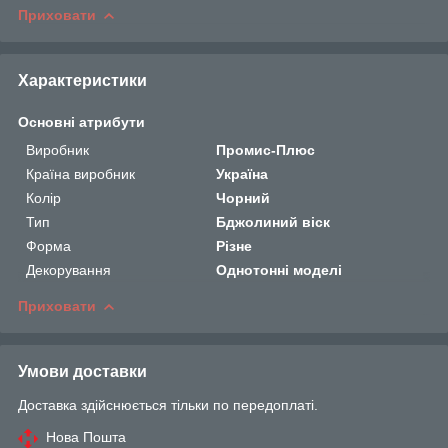
Приховати
Характеристики
Основні атрибути
Виробник
Промис-Плюс
Країна виробник
Україна
Колір
Чорний
Тип
Бджолиний віск
Форма
Різне
Декорування
Однотонні моделі
Приховати
Умови доставки
Доставка здійснюється тільки по передоплаті.
Нова Пошта