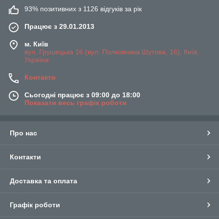
93% позитивних з 1126 відгуків за рік
Працює з 29.01.2013
м. Київ
вул. Грушецька 16 (вул. Полковника Шутова, 16), Київ,
Україна
Контакти
Сьогодні працює з 09:00 до 18:00
Показати весь графік роботи
Про нас
Контакти
Доставка та оплата
Графік роботи