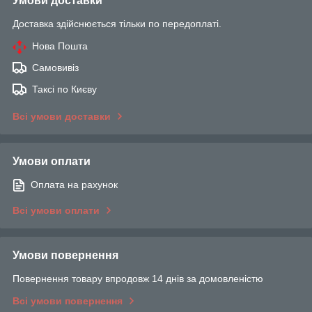
Умови доставки
Доставка здійснюється тільки по передоплаті.
Нова Пошта
Самовивіз
Таксі по Києву
Всі умови доставки
Умови оплати
Оплата на рахунок
Всі умови оплати
Умови повернення
Повернення товару впродовж 14 днів за домовленістю
Всі умови повернення