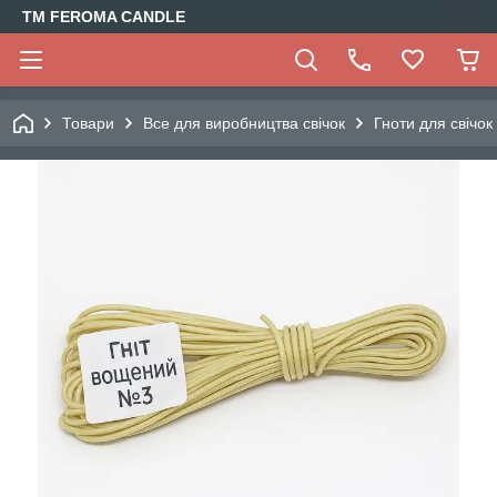
TM FEROMA CANDLE
Товари
Все для виробництва свічок
Гноти для свічок