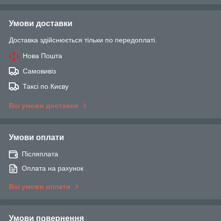
Умови доставки
Доставка здійснюється тільки по передоплаті.
Нова Пошта
Самовивіз
Таксі по Києву
Всі умови доставки
Умови оплати
Післяплата
Оплата на рахунок
Всі умови оплати
Умови повернення