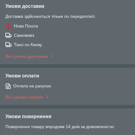
Умови доставки
Доставка здійснюється тільки по передоплаті.
Нова Пошта
Самовивіз
Таксі по Києву
Всі умови доставки
Умови оплати
Оплата на рахунок
Всі умови оплати
Умови повернення
Повернення товару впродовж 14 днів за домовленістю