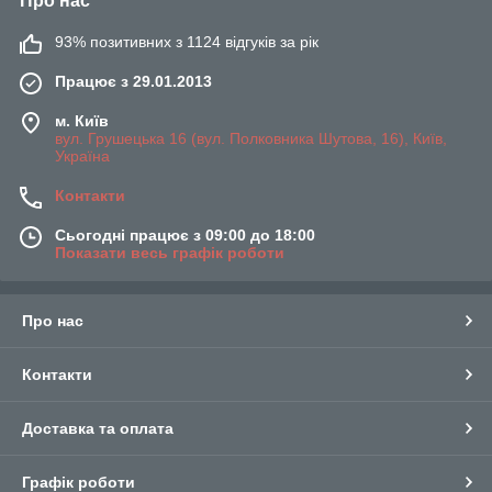
Про нас
93% позитивних з 1124 відгуків за рік
Працює з 29.01.2013
м. Київ
вул. Грушецька 16 (вул. Полковника Шутова, 16), Київ,
Україна
Контакти
Сьогодні працює з 09:00 до 18:00
Показати весь графік роботи
Про нас
Контакти
Доставка та оплата
Графік роботи