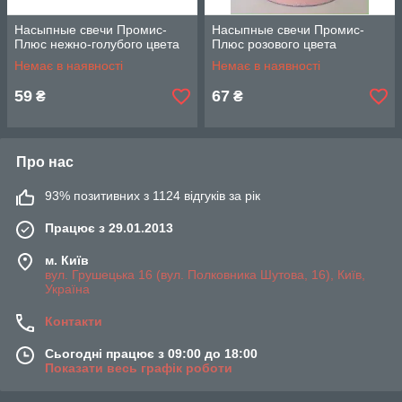
Насыпные свечи Промис-
Насыпные свечи Промис-
Плюс нежно-голубого цвета
Плюс розового цвета
Немає в наявності
Немає в наявності
59
67
₴
₴
Про нас
93% позитивних з 1124 відгуків за рік
Працює з 29.01.2013
м. Київ
вул. Грушецька 16 (вул. Полковника Шутова, 16), Київ,
Україна
Контакти
Сьогодні працює з 09:00 до 18:00
Показати весь графік роботи