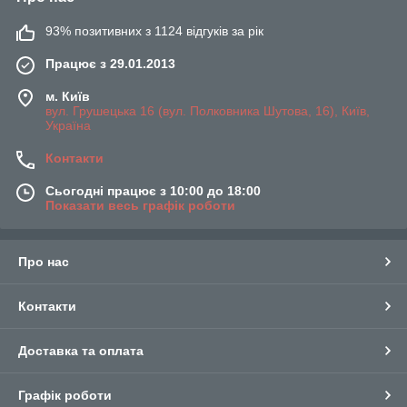
93% позитивних з 1124 відгуків за рік
Працює з 29.01.2013
м. Київ
вул. Грушецька 16 (вул. Полковника Шутова, 16), Київ,
Україна
Контакти
Сьогодні працює з 10:00 до 18:00
Показати весь графік роботи
Про нас
Контакти
Доставка та оплата
Графік роботи