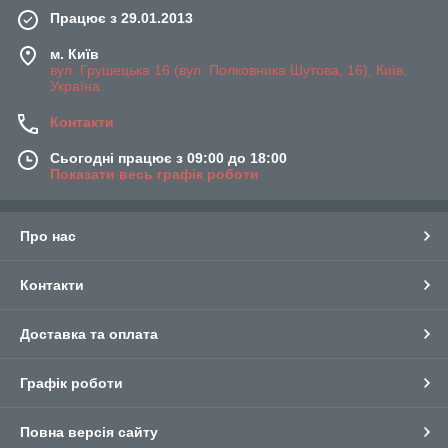
Працює з 29.01.2013
м. Київ
вул. Грушецька 16 (вул. Полковника Шутова, 16), Київ,
Україна
Контакти
Сьогодні працює з 09:00 до 18:00
Показати весь графік роботи
Про нас
Контакти
Доставка та оплата
Графік роботи
Повна версія сайту