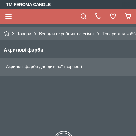
TM FEROMA CANDLE
Товари
Все для виробництва свічок
Товари для хобб
Акрилові фарби
Акрилові фарби для дитячої творчості