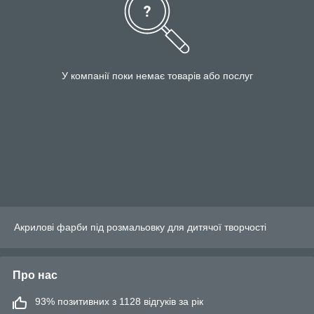
У компанії поки немає товарів або послуг
Акрилові фарби під розмальовку для дитячої творчості
Про нас
93% позитивних з 1128 відгуків за рік